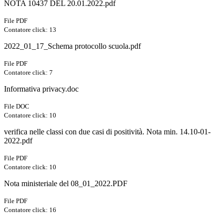
NOTA 10437 DEL 20.01.2022.pdf
File PDF
Contatore click: 13
2022_01_17_Schema protocollo scuola.pdf
File PDF
Contatore click: 7
Informativa privacy.doc
File DOC
Contatore click: 10
verifica nelle classi con due casi di positività. Nota min. 14.10-01-
2022.pdf
File PDF
Contatore click: 10
Nota ministeriale del 08_01_2022.PDF
File PDF
Contatore click: 16