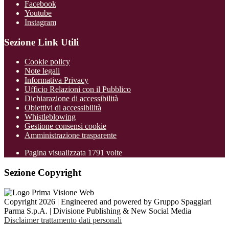
Facebook
Youtube
Instagram
Sezione Link Utili
Cookie policy
Note legali
Informativa Privacy
Ufficio Relazioni con il Pubblico
Dichiarazione di accessibilità
Obiettivi di accessibilità
Whistleblowing
Gestione consensi cookie
Amministrazione trasparente
Pagina visualizzata
1791
volte
Sezione Copyright
Copyright 2026 | Engineered and powered by Gruppo Spaggiari
Parma S.p.A. | Divisione Publishing & New Social Media
Disclaimer trattamento dati personali