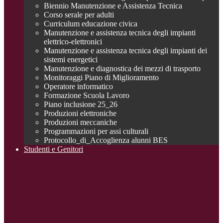
Biennio Manutenzione e Assistenza Tecnica
Corso serale per adulti
Curriculum educazione civica
Manutenzione e assistenza tecnica degli impianti
elettrico-elettronici
Manutenzione e assistenza tecnica degli impianti dei
sistemi energetici
Manutenzione e diagnostica dei mezzi di trasporto
Monitoraggi Piano di Miglioramento
Operatore informatico
Formazione Scuola Lavoro
Piano inclusione 25_26
Produzioni elettroniche
Produzioni meccaniche
Programmazioni per assi culturali
Protocollo_di_Accoglienza alunni BES
Studenti e Genitori