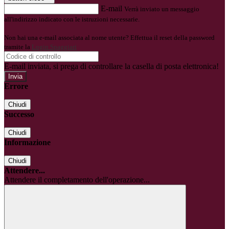
E-mail
Verrà inviato un messaggio
all'indirizzo indicato con le istruzioni necessarie.
Non hai una e-mail associata al nome utente? Effettua il reset della password
tramite la
Login Spaggiari
E-mail inviata, si prega di controllare la casella di posta elettronica!
Errore
Chiudi
Successo
Chiudi
Informazione
Chiudi
Attendere...
Attendere il completamento dell'operazione...