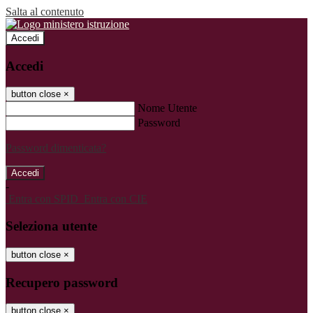
Salta al contenuto
Accedi
Accedi
button close
×
Nome Utente
Password
Password dimenticata?
-
Entra con SPID
Entra con CIE
Seleziona utente
button close
×
Recupero password
button close
×