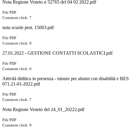
Nota Regione Veneto n 52765 del 04 02 2022.pdf
File PDF
Contatore click: 7
nota scuole prot. 15003.pdf
File PDF
Contatore click: 9
27.01.2022 - GESTIONE CONTATTI SCOLASTICI.pdf
File PDF
Contatore click: 6
Attività didttica in presenza - misure per alunni con disabilità e BES
071.21-01-2022.pdf
File PDF
Contatore click: 7
Nota Regione Veneto del 24_01_20222.pdf
File PDF
Contatore click: 9