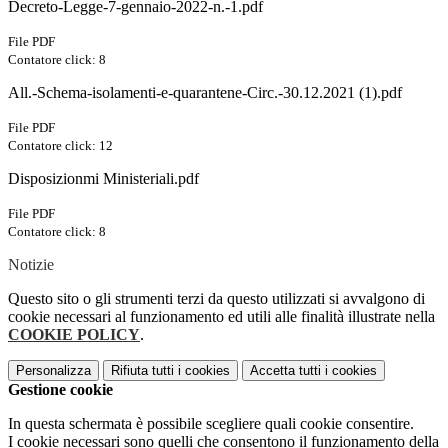
Decreto-Legge-7-gennaio-2022-n.-1.pdf
File PDF
Contatore click: 8
All.-Schema-isolamenti-e-quarantene-Circ.-30.12.2021 (1).pdf
File PDF
Contatore click: 12
Disposizionmi Ministeriali.pdf
File PDF
Contatore click: 8
Notizie
Questo sito o gli strumenti terzi da questo utilizzati si avvalgono di
cookie necessari al funzionamento ed utili alle finalità illustrate nella
COOKIE POLICY
.
Personalizza
Rifiuta tutti
i cookies
Accetta tutti
i cookies
Gestione cookie
In questa schermata è possibile scegliere quali cookie consentire.
I cookie necessari sono quelli che consentono il funzionamento della