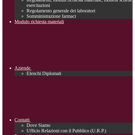
esercitazioni
Regolamento generale dei laboratori
Somministrazione farmaci
Modulo richiesta materiali
Aziende
Elenchi Diplomati
Contatti
Dove Siamo
Ufficio Relazioni con il Pubblico (U.R.P.)