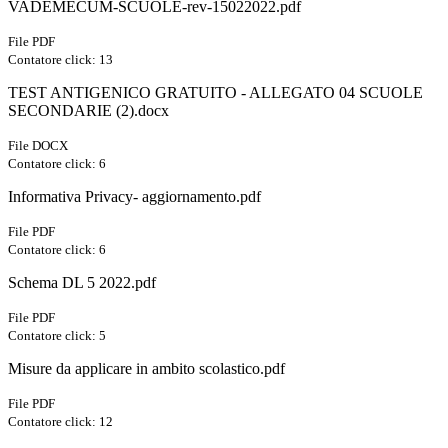
VADEMECUM-SCUOLE-rev-15022022.pdf
File PDF
Contatore click: 13
TEST ANTIGENICO GRATUITO - ALLEGATO 04 SCUOLE
SECONDARIE (2).docx
File DOCX
Contatore click: 6
Informativa Privacy- aggiornamento.pdf
File PDF
Contatore click: 6
Schema DL 5 2022.pdf
File PDF
Contatore click: 5
Misure da applicare in ambito scolastico.pdf
File PDF
Contatore click: 12