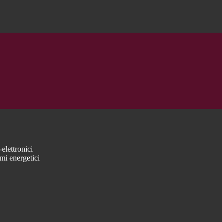
elettronici
mi energetici