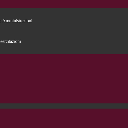
e Amministrazioni
sercitazioni