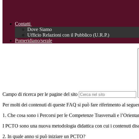
Contatti
Dove Siamo
Ufficio Relazioni con il Pubblico (U.R.P.)
Pomeridiano/serale
Campo di ricerca per le pagine del sito
Per molti dei contenuti di queste FAQ si può fare riferimento al segue
1. Che cosa sono i Percorsi per le Competenze Trasversali e l’Orien
I PCTO sono una nuova metodologia didattica con cui i contenuti discipl
2. In quale anno si può iniziare un PCTO?