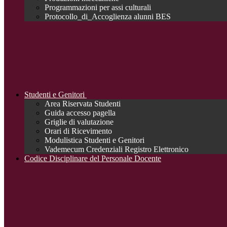
Programmazioni per assi culturali
Protocollo_di_Accoglienza alunni BES
Studenti e Genitori
Area Riservata Studenti
Guida accesso pagella
Griglie di valutazione
Orari di Ricevimento
Modulistica Studenti e Genitori
Vademecum Credenziali Registro Elettronico
Codice Disciplinare del Personale Docente