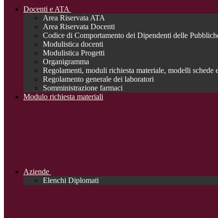
Docenti e ATA
Area Riservata ATA
Area Riservata Docenti
Codice di Comportamento dei Dipendenti delle Pubblich
Modulistica docenti
Modulistica Progetti
Organigramma
Regolamenti, moduli richiesta materiale, modelli schede e
Regolamento generale dei laboratori
Somministrazione farmaci
Modulo richiesta materiali
Aziende
Elenchi Diplomati