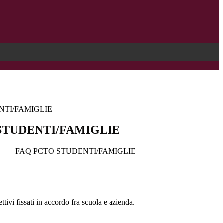
NTI/FAMIGLIE
STUDENTI/FAMIGLIE
FAQ PCTO STUDENTI/FAMIGLIE
tivi fissati in accordo fra scuola e azienda.