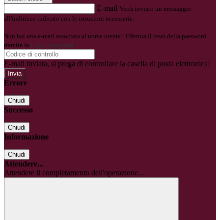
E-mail
Verrà inviato un messaggio
all'indirizzo indicato con le istruzioni necessarie.
Non hai una e-mail associata al nome utente? Effettua il reset della password
tramite la
Login Spaggiari
E-mail inviata, si prega di controllare la casella di posta elettronica!
Errore
Chiudi
Successo
Chiudi
Informazione
Chiudi
Attendere...
Attendere il completamento dell'operazione...