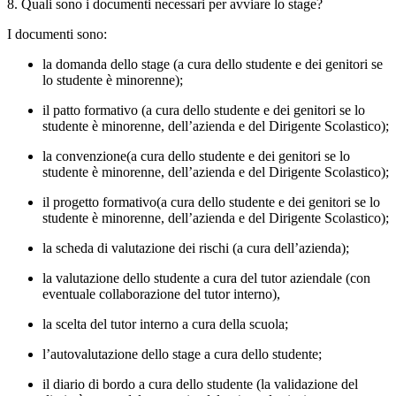
8. Quali sono i documenti necessari per avviare lo stage?
I documenti sono:
la domanda dello stage (a cura dello studente e dei genitori se
lo studente è minorenne);
il patto formativo (a cura dello studente e dei genitori se lo
studente è minorenne, dell’azienda e del Dirigente Scolastico);
la convenzione(a cura dello studente e dei genitori se lo
studente è minorenne, dell’azienda e del Dirigente Scolastico);
il progetto formativo(a cura dello studente e dei genitori se lo
studente è minorenne, dell’azienda e del Dirigente Scolastico);
la scheda di valutazione dei rischi (a cura dell’azienda);
la valutazione dello studente a cura del tutor aziendale (con
eventuale collaborazione del tutor interno),
la scelta del tutor interno a cura della scuola;
l’autovalutazione dello stage a cura dello studente;
il diario di bordo a cura dello studente (la validazione del