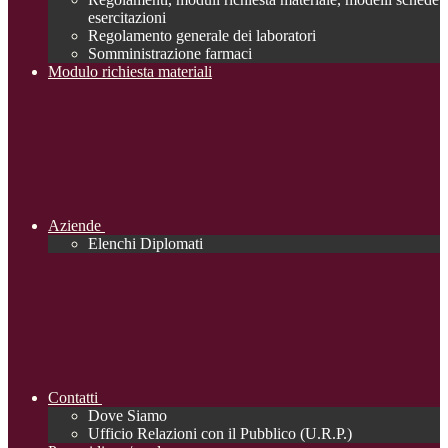
esercitazioni
Regolamento generale dei laboratori
Somministrazione farmaci
Modulo richiesta materiali
Aziende
Elenchi Diplomati
Contatti
Dove Siamo
Ufficio Relazioni con il Pubblico (U.R.P.)