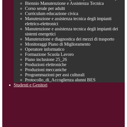
Biennio Manutenzione e Assistenza Tecnica
Corso serale per adulti
Curriculum educazione civica
Manutenzione e assistenza tecnica degli impianti
elettrico-elettronici
Manutenzione e assistenza tecnica degli impianti dei
sistemi energetici
Manutenzione e diagnostica dei mezzi di trasporto
Monitoraggi Piano di Miglioramento
Operatore informatico
Formazione Scuola Lavoro
Piano inclusione 25_26
Produzioni elettroniche
Produzioni meccaniche
Programmazioni per assi culturali
Protocollo_di_Accoglienza alunni BES
Studenti e Genitori