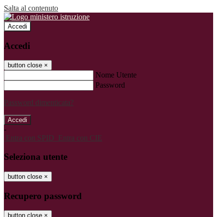
Salta al contenuto
Accedi
Accedi
button close
×
Nome Utente
Password
Password dimenticata?
-
Entra con SPID
Entra con CIE
Seleziona utente
button close
×
Recupero password
button close
×