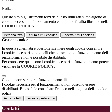
studenti.
Notizie
Questo sito o gli strumenti terzi da questo utilizzati si avvalgono di
cookie necessari al funzionamento ed utili alle finalità illustrate nella
COOKIE POLICY
.
Personalizza
Rifiuta tutti
i cookies
Accetta tutti
i cookies
Gestione cookie
In questa schermata è possibile scegliere quali cookie consentire.
I cookie necessari sono quelli che consentono il funzionamento della
piattaforma e non è possibile disabilitarli.
Per conoscere quali sono i cookie necessari al funzionamento potete
visionare la
COOKIE POLICY
.
Cookie necessari per il funzionamento
I cookie necessari per il funzionamento non possono essere
disabilitati. È possibile consultare l'elenco nella pagina della cookie
policy.
Accetta tutti
Salva le preferenze
Contatti