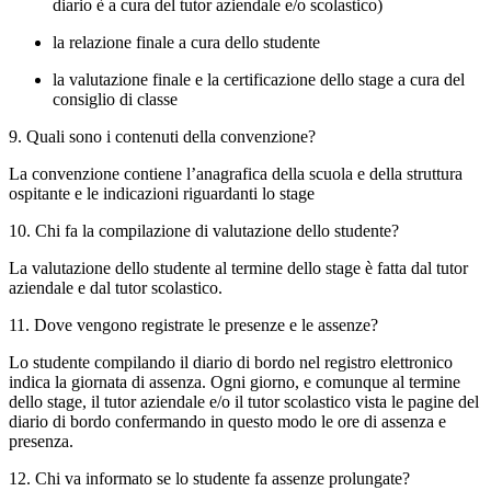
diario è a cura del tutor aziendale e/o scolastico)
la relazione finale a cura dello studente
la valutazione finale e la certificazione dello stage a cura del
consiglio di classe
9. Quali sono i contenuti della convenzione?
La convenzione contiene l’anagrafica della scuola e della struttura
ospitante e le indicazioni riguardanti lo stage
10. Chi fa la compilazione di valutazione dello studente?
La valutazione dello studente al termine dello stage è fatta dal tutor
aziendale e dal tutor scolastico.
11. Dove vengono registrate le presenze e le assenze?
Lo studente compilando il diario di bordo nel registro elettronico
indica la giornata di assenza. Ogni giorno, e comunque al termine
dello stage, il tutor aziendale e/o il tutor scolastico vista le pagine del
diario di bordo confermando in questo modo le ore di assenza e
presenza.
12. Chi va informato se lo studente fa assenze prolungate?