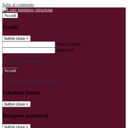
Salta al contenuto
Accedi
Accedi
button close
×
Nome Utente
Password
Password dimenticata?
-
Entra con SPID
Entra con CIE
Seleziona utente
button close
×
Recupero password
button close
×