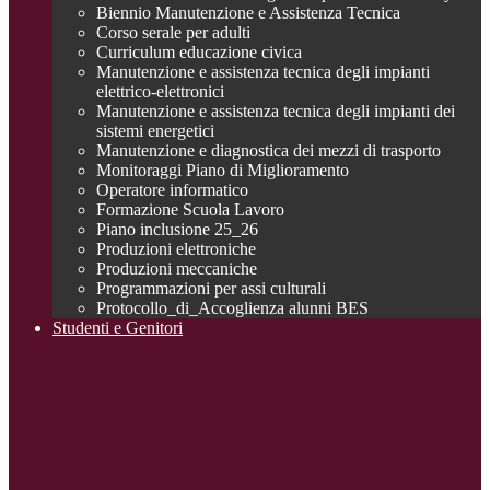
Biennio Manutenzione e Assistenza Tecnica
Corso serale per adulti
Curriculum educazione civica
Manutenzione e assistenza tecnica degli impianti
elettrico-elettronici
Manutenzione e assistenza tecnica degli impianti dei
sistemi energetici
Manutenzione e diagnostica dei mezzi di trasporto
Monitoraggi Piano di Miglioramento
Operatore informatico
Formazione Scuola Lavoro
Piano inclusione 25_26
Produzioni elettroniche
Produzioni meccaniche
Programmazioni per assi culturali
Protocollo_di_Accoglienza alunni BES
Studenti e Genitori