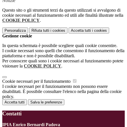
Notizie
Questo sito o gli strumenti terzi da questo utilizzati si avvalgono di
cookie necessari al funzionamento ed utili alle finalità illustrate nella
COOKIE POLICY
.
Personalizza
Rifiuta tutti
i cookies
Accetta tutti
i cookies
Gestione cookie
In questa schermata è possibile scegliere quali cookie consentire.
I cookie necessari sono quelli che consentono il funzionamento della
piattaforma e non è possibile disabilitarli.
Per conoscere quali sono i cookie necessari al funzionamento potete
visionare la
COOKIE POLICY
.
Cookie necessari per il funzionamento
I cookie necessari per il funzionamento non possono essere
disabilitati. È possibile consultare l'elenco nella pagina della cookie
policy.
Accetta tutti
Salva le preferenze
Contatti
IPIA Enrico Bernardi Padova