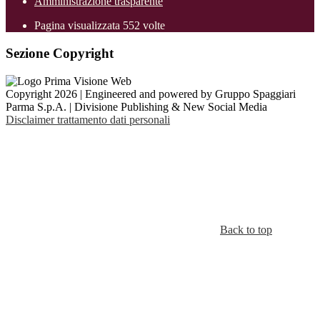
Amministrazione trasparente
Pagina visualizzata
552
volte
Sezione Copyright
Copyright 2026 | Engineered and powered by Gruppo Spaggiari
Parma S.p.A. | Divisione Publishing & New Social Media
Disclaimer trattamento dati personali
Back to top