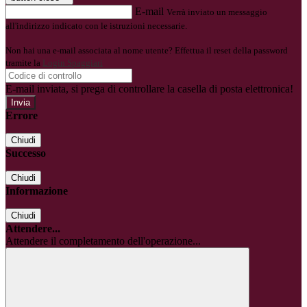
E-mail
Verrà inviato un messaggio
all'indirizzo indicato con le istruzioni necessarie.
Non hai una e-mail associata al nome utente? Effettua il reset della password
tramite la
Login Spaggiari
E-mail inviata, si prega di controllare la casella di posta elettronica!
Errore
Chiudi
Successo
Chiudi
Informazione
Chiudi
Attendere...
Attendere il completamento dell'operazione...