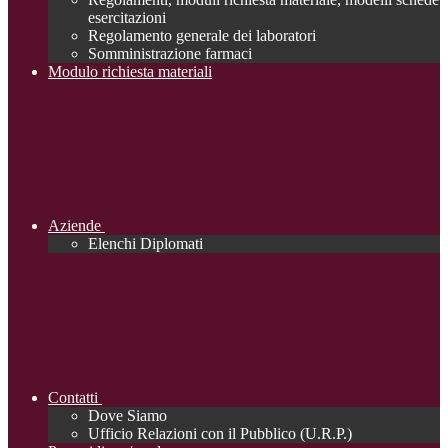
esercitazioni
Regolamento generale dei laboratori
Somministrazione farmaci
Modulo richiesta materiali
Aziende
Elenchi Diplomati
Contatti
Dove Siamo
Ufficio Relazioni con il Pubblico (U.R.P.)