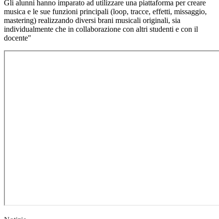
Gli alunni hanno imparato ad utilizzare una piattaforma per creare
musica e le sue funzioni principali (loop, tracce, effetti, missaggio,
mastering) realizzando diversi brani musicali originali, sia
individualmente che in collaborazione con altri studenti e con il
docente"