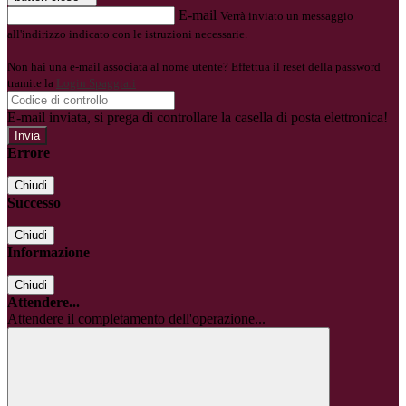
E-mail
Verrà inviato un messaggio
all'indirizzo indicato con le istruzioni necessarie.
Non hai una e-mail associata al nome utente? Effettua il reset della password
tramite la
Login Spaggiari
E-mail inviata, si prega di controllare la casella di posta elettronica!
Errore
Chiudi
Successo
Chiudi
Informazione
Chiudi
Attendere...
Attendere il completamento dell'operazione...