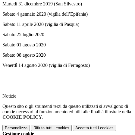
Martedì 31 dicembre 2019 (San Silvestro)
Sabato 4 gennaio 2020 (vigilia dell’Epifania)
Sabato 11 aprile 2020 (vigilia di Pasqua)
Sabato 25 luglio 2020
Sabato 01 agosto 2020
Sabato 08 agosto 2020
Venerdì 14 agosto 2020 (vigilia di Ferragosto)
Notizie
Questo sito o gli strumenti terzi da questo utilizzati si avvalgono di
cookie necessari al funzionamento ed utili alle finalità illustrate nella
COOKIE POLICY
.
Personalizza
Rifiuta tutti
i cookies
Accetta tutti
i cookies
Gestione cookie