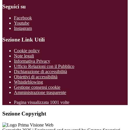
Seguici su
Facebook
Youtube
Instagram
Sezione Link Utili
Cookie policy
Note legali
Informativa Privacy
Ufficio Relazioni con il Pubblico
Dichiarazione di accessibilità
Obiettivi di accessibilità
Whistleblowing
Gestione consensi cookie
Amministrazione trasparente
Pagina visualizzata
1001
volte
Sezione Copyright