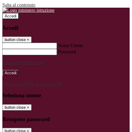
Salta al contenuto
Accedi
Accedi
button close
×
Nome Utente
Password
Password dimenticata?
-
Entra con SPID
Entra con CIE
Seleziona utente
button close
×
Recupero password
button close
×