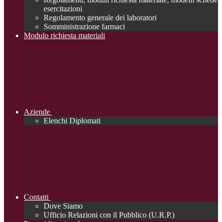
esercitazioni
Regolamento generale dei laboratori
Somministrazione farmaci
Modulo richiesta materiali
Aziende
Elenchi Diplomati
Contatti
Dove Siamo
Ufficio Relazioni con il Pubblico (U.R.P.)