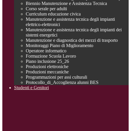
Biennio Manutenzione e Assistenza Tecnica
Corso serale per adulti
Curriculum educazione civica
Manutenzione e assistenza tecnica degli impianti
elettrico-elettronici
Manutenzione e assistenza tecnica degli impianti dei
sistemi energetici
Manutenzione e diagnostica dei mezzi di trasporto
Monitoraggi Piano di Miglioramento
Operatore informatico
Formazione Scuola Lavoro
Piano inclusione 25_26
Produzioni elettroniche
Produzioni meccaniche
Programmazioni per assi culturali
Protocollo_di_Accoglienza alunni BES
Studenti e Genitori