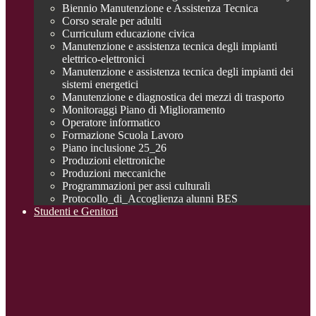
Biennio Manutenzione e Assistenza Tecnica
Corso serale per adulti
Curriculum educazione civica
Manutenzione e assistenza tecnica degli impianti
elettrico-elettronici
Manutenzione e assistenza tecnica degli impianti dei
sistemi energetici
Manutenzione e diagnostica dei mezzi di trasporto
Monitoraggi Piano di Miglioramento
Operatore informatico
Formazione Scuola Lavoro
Piano inclusione 25_26
Produzioni elettroniche
Produzioni meccaniche
Programmazioni per assi culturali
Protocollo_di_Accoglienza alunni BES
Studenti e Genitori