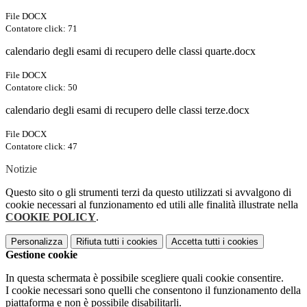
File DOCX
Contatore click: 71
calendario degli esami di recupero delle classi quarte.docx
File DOCX
Contatore click: 50
calendario degli esami di recupero delle classi terze.docx
File DOCX
Contatore click: 47
Notizie
Questo sito o gli strumenti terzi da questo utilizzati si avvalgono di
cookie necessari al funzionamento ed utili alle finalità illustrate nella
COOKIE POLICY
.
Personalizza
Rifiuta tutti
i cookies
Accetta tutti
i cookies
Gestione cookie
In questa schermata è possibile scegliere quali cookie consentire.
I cookie necessari sono quelli che consentono il funzionamento della
piattaforma e non è possibile disabilitarli.