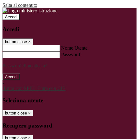
Salta al contenuto
Accedi
Accedi
button close
×
Nome Utente
Password
Password dimenticata?
-
Entra con SPID
Entra con CIE
Seleziona utente
button close
×
Recupero password
button close
×