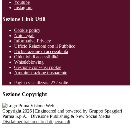
Youtube
Instagram
Sezione Link Utili
Cookie policy
Note legali
Informativa Privacy
Ufficio Relazioni con il Pubblico
Dichiarazione di accessibilità
Obiettivi di accessibilità
Whistleblowing
Gestione consensi cookie
Amministrazione trasparente
Pagina visualizzata
232
volte
Sezione Copyright
Copyright 2026 | Engineered and powered by Gruppo Spaggiari
Parma S.p.A. | Divisione Publishing & New Social Media
Disclaimer trattamento dati personali