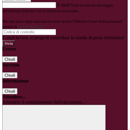
E-mail
Verrà inviato un messaggio
all'indirizzo indicato con le istruzioni necessarie.
Non hai una e-mail associata al nome utente? Effettua il reset della password
tramite la
Login Spaggiari
E-mail inviata, si prega di controllare la casella di posta elettronica!
Errore
Chiudi
Successo
Chiudi
Informazione
Chiudi
Attendere...
Attendere il completamento dell'operazione...