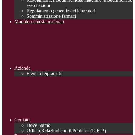
esercitazioni
Regolamento generale dei laboratori
Somministrazione farmaci
Modulo richiesta materiali
Aziende
Elenchi Diplomati
Contatti
Dove Siamo
Ufficio Relazioni con il Pubblico (U.R.P.)