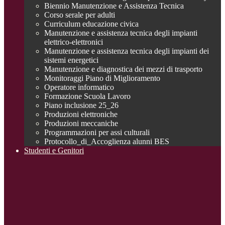
Biennio Manutenzione e Assistenza Tecnica
Corso serale per adulti
Curriculum educazione civica
Manutenzione e assistenza tecnica degli impianti
elettrico-elettronici
Manutenzione e assistenza tecnica degli impianti dei
sistemi energetici
Manutenzione e diagnostica dei mezzi di trasporto
Monitoraggi Piano di Miglioramento
Operatore informatico
Formazione Scuola Lavoro
Piano inclusione 25_26
Produzioni elettroniche
Produzioni meccaniche
Programmazioni per assi culturali
Protocollo_di_Accoglienza alunni BES
Studenti e Genitori