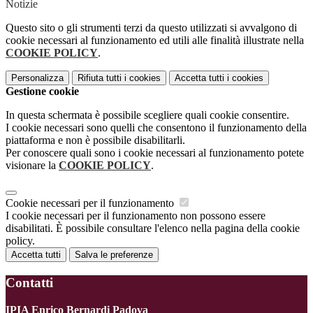
Notizie
Questo sito o gli strumenti terzi da questo utilizzati si avvalgono di
cookie necessari al funzionamento ed utili alle finalità illustrate nella
COOKIE POLICY
.
Personalizza
Rifiuta tutti
i cookies
Accetta tutti
i cookies
Gestione cookie
In questa schermata è possibile scegliere quali cookie consentire.
I cookie necessari sono quelli che consentono il funzionamento della
piattaforma e non è possibile disabilitarli.
Per conoscere quali sono i cookie necessari al funzionamento potete
visionare la
COOKIE POLICY
.
Cookie necessari per il funzionamento
I cookie necessari per il funzionamento non possono essere
disabilitati. È possibile consultare l'elenco nella pagina della cookie
policy.
Accetta tutti
Salva le preferenze
Contatti
IPIA Enrico Bernardi Padova