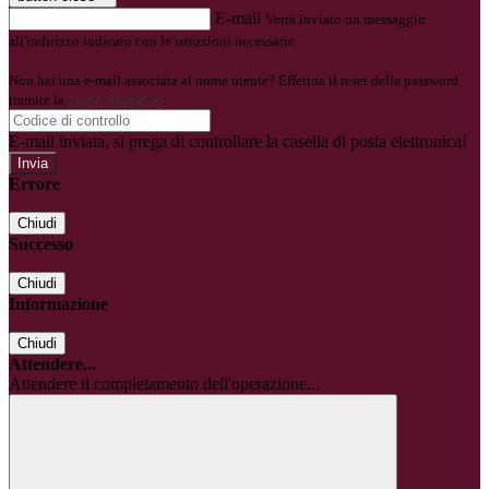
E-mail
Verrà inviato un messaggio
all'indirizzo indicato con le istruzioni necessarie.
Non hai una e-mail associata al nome utente? Effettua il reset della password
tramite la
Login Spaggiari
E-mail inviata, si prega di controllare la casella di posta elettronica!
Errore
Chiudi
Successo
Chiudi
Informazione
Chiudi
Attendere...
Attendere il completamento dell'operazione...