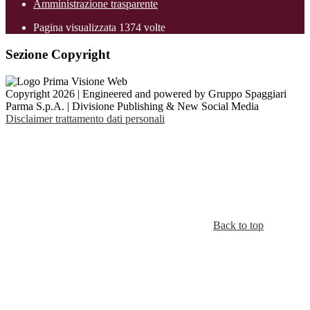
Amministrazione trasparente
Pagina visualizzata
1374
volte
Sezione Copyright
Copyright 2026 | Engineered and powered by Gruppo Spaggiari
Parma S.p.A. | Divisione Publishing & New Social Media
Disclaimer trattamento dati personali
Back to top