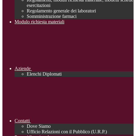
esercitazioni
Regolamento generale dei laboratori
Somministrazione farmaci
Modulo richiesta materiali
Aziende
Elenchi Diplomati
Contatti
Dove Siamo
Ufficio Relazioni con il Pubblico (U.R.P.)