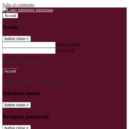
Salta al contenuto
Accedi
Accedi
button close
×
Nome Utente
Password
Password dimenticata?
-
Entra con SPID
Entra con CIE
Seleziona utente
button close
×
Recupero password
button close
×