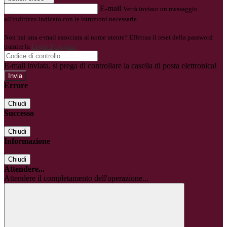
E-mail
Verrà inviato un messaggio
all'indirizzo indicato con le istruzioni necessarie.
Non hai una e-mail associata al nome utente? Effettua il reset della password
tramite la
Login Spaggiari
E-mail inviata, si prega di controllare la casella di posta elettronica!
Errore
Chiudi
Successo
Chiudi
Informazione
Chiudi
Attendere...
Attendere il completamento dell'operazione...