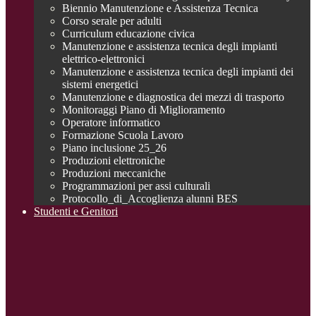
Biennio Manutenzione e Assistenza Tecnica
Corso serale per adulti
Curriculum educazione civica
Manutenzione e assistenza tecnica degli impianti
elettrico-elettronici
Manutenzione e assistenza tecnica degli impianti dei
sistemi energetici
Manutenzione e diagnostica dei mezzi di trasporto
Monitoraggi Piano di Miglioramento
Operatore informatico
Formazione Scuola Lavoro
Piano inclusione 25_26
Produzioni elettroniche
Produzioni meccaniche
Programmazioni per assi culturali
Protocollo_di_Accoglienza alunni BES
Studenti e Genitori