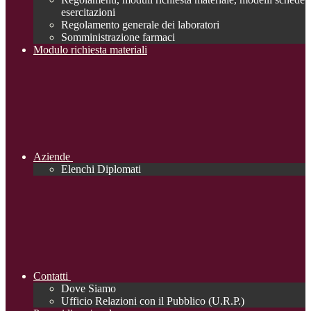
esercitazioni
Regolamento generale dei laboratori
Somministrazione farmaci
Modulo richiesta materiali
Aziende
Elenchi Diplomati
Contatti
Dove Siamo
Ufficio Relazioni con il Pubblico (U.R.P.)