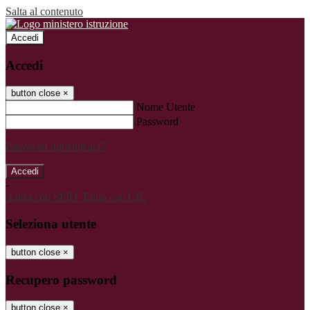
Salta al contenuto
Accedi
Accedi
button close
×
Nome Utente
Password
Password dimenticata?
-
Entra con SPID
Entra con CIE
Seleziona utente
button close
×
Recupero password
button close
×