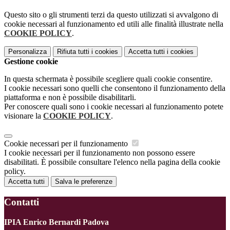
Questo sito o gli strumenti terzi da questo utilizzati si avvalgono di
cookie necessari al funzionamento ed utili alle finalità illustrate nella
COOKIE POLICY
.
Personalizza
Rifiuta tutti
i cookies
Accetta tutti
i cookies
Gestione cookie
In questa schermata è possibile scegliere quali cookie consentire.
I cookie necessari sono quelli che consentono il funzionamento della
piattaforma e non è possibile disabilitarli.
Per conoscere quali sono i cookie necessari al funzionamento potete
visionare la
COOKIE POLICY
.
Cookie necessari per il funzionamento
I cookie necessari per il funzionamento non possono essere
disabilitati. È possibile consultare l'elenco nella pagina della cookie
policy.
Accetta tutti
Salva le preferenze
Contatti
IPIA Enrico Bernardi Padova