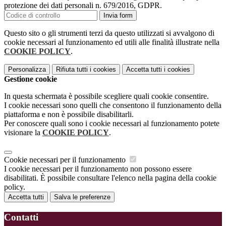
protezione dei dati personali n. 679/2016, GDPR.
Invia form
Questo sito o gli strumenti terzi da questo utilizzati si avvalgono di
cookie necessari al funzionamento ed utili alle finalità illustrate nella
COOKIE POLICY
.
Personalizza
Rifiuta tutti
i cookies
Accetta tutti
i cookies
Gestione cookie
In questa schermata è possibile scegliere quali cookie consentire.
I cookie necessari sono quelli che consentono il funzionamento della
piattaforma e non è possibile disabilitarli.
Per conoscere quali sono i cookie necessari al funzionamento potete
visionare la
COOKIE POLICY
.
Cookie necessari per il funzionamento
I cookie necessari per il funzionamento non possono essere
disabilitati. È possibile consultare l'elenco nella pagina della cookie
policy.
Accetta tutti
Salva le preferenze
Contatti