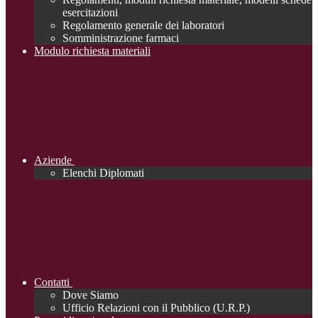
esercitazioni
Regolamento generale dei laboratori
Somministrazione farmaci
Modulo richiesta materiali
Aziende
Elenchi Diplomati
Contatti
Dove Siamo
Ufficio Relazioni con il Pubblico (U.R.P.)