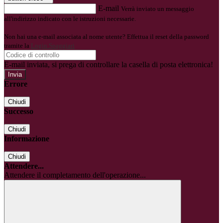
E-mail
Verrà inviato un messaggio
all'indirizzo indicato con le istruzioni necessarie.
Non hai una e-mail associata al nome utente? Effettua il reset della password
tramite la
Login Spaggiari
E-mail inviata, si prega di controllare la casella di posta elettronica!
Errore
Chiudi
Successo
Chiudi
Informazione
Chiudi
Attendere...
Attendere il completamento dell'operazione...