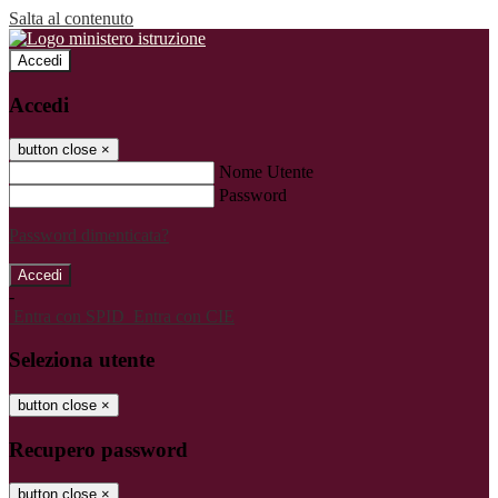
Salta al contenuto
Accedi
Accedi
button close
×
Nome Utente
Password
Password dimenticata?
-
Entra con SPID
Entra con CIE
Seleziona utente
button close
×
Recupero password
button close
×