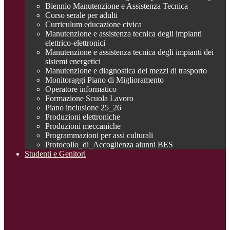
Biennio Manutenzione e Assistenza Tecnica
Corso serale per adulti
Curriculum educazione civica
Manutenzione e assistenza tecnica degli impianti
elettrico-elettronici
Manutenzione e assistenza tecnica degli impianti dei
sistemi energetici
Manutenzione e diagnostica dei mezzi di trasporto
Monitoraggi Piano di Miglioramento
Operatore informatico
Formazione Scuola Lavoro
Piano inclusione 25_26
Produzioni elettroniche
Produzioni meccaniche
Programmazioni per assi culturali
Protocollo_di_Accoglienza alunni BES
Studenti e Genitori