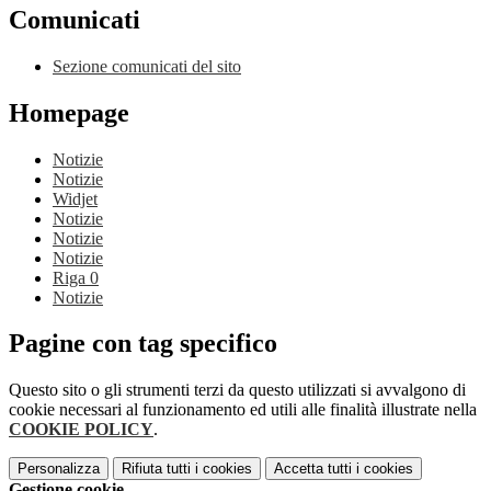
Comunicati
Sezione comunicati del sito
Homepage
Notizie
Notizie
Widjet
Notizie
Notizie
Notizie
Riga 0
Notizie
Pagine con tag specifico
Questo sito o gli strumenti terzi da questo utilizzati si avvalgono di
cookie necessari al funzionamento ed utili alle finalità illustrate nella
COOKIE POLICY
.
Personalizza
Rifiuta tutti
i cookies
Accetta tutti
i cookies
Gestione cookie