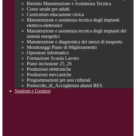
Biennio Manutenzione e Assistenza Tecnica
Corso serale per adulti
Curriculum educazione civica
Manutenzione e assistenza tecnica degli impianti
elettrico-elettronici
Manutenzione e assistenza tecnica degli impianti dei
sistemi energetici
Manutenzione e diagnostica dei mezzi di trasporto
Monitoraggi Piano di Miglioramento
Operatore informatico
Formazione Scuola Lavoro
Piano inclusione 25_26
Produzioni elettroniche
Produzioni meccaniche
Programmazioni per assi culturali
Protocollo_di_Accoglienza alunni BES
Studenti e Genitori