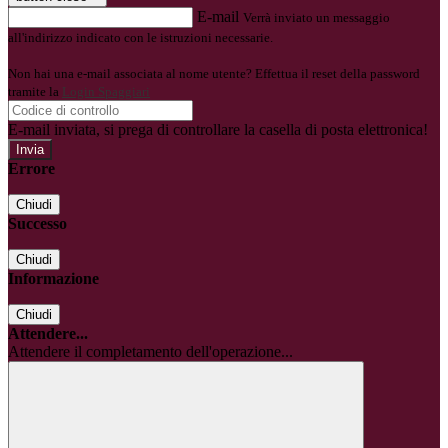
E-mail
Verrà inviato un messaggio
all'indirizzo indicato con le istruzioni necessarie.
Non hai una e-mail associata al nome utente? Effettua il reset della password
tramite la
Login Spaggiari
E-mail inviata, si prega di controllare la casella di posta elettronica!
Errore
Chiudi
Successo
Chiudi
Informazione
Chiudi
Attendere...
Attendere il completamento dell'operazione...