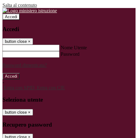
Salta al contenuto
Accedi
Accedi
button close
×
Nome Utente
Password
Password dimenticata?
-
Entra con SPID
Entra con CIE
Seleziona utente
button close
×
Recupero password
button close
×