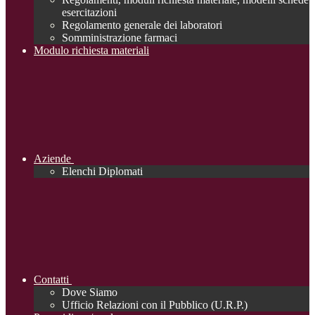
esercitazioni
Regolamento generale dei laboratori
Somministrazione farmaci
Modulo richiesta materiali
Aziende
Elenchi Diplomati
Contatti
Dove Siamo
Ufficio Relazioni con il Pubblico (U.R.P.)