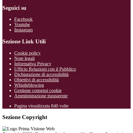
Seguici su
Facebook
Youtube
Instagram
Sezione Link Utili
Cookie policy
Note legali
Informativa Privacy
Ufficio Relazioni con il Pubblico
Dichiarazione di accessibilità
Obiettivi di accessibilità
Whistleblowing
Gestione consensi cookie
Amministrazione trasparente
Pagina visualizzata
840
volte
Sezione Copyright