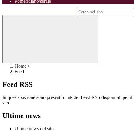
Pomeridiano/serale
Campo di ricerca per le pagine del sito
Home
>
Feed
Feed RSS
In questa sezione sono presenti i link dei Feed RSS disponibili per il
sito
Ultime news
Ultime news del sito